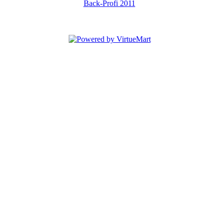
Back-Profi 2011