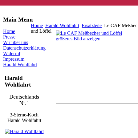
Main Menu
Home
Harald Wohlfahrt
Ersatzteile
Le CAF Meßbec
und Löffel
Home
Presse
größeres Bild anzeigen
Wir über uns
Datenschutzerklärung
Widerruf
Impressum
Harald Wohlfahrt
Harald
Wohlfahrt
Deutschlands
Nr.1
3-Sterne-Koch
Harald Wohlfahrt