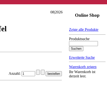
08|2026
Online Shop
el
Zeige alle Produkte
Produktsuche
Erweiterte Suche
Warenkorb zeigen
Ihr Warenkorb ist
Anzahl:
derzeit leer.