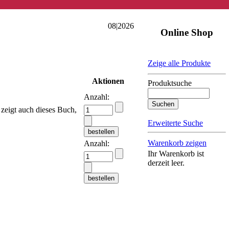
08|2026
Online Shop
Zeige alle Produkte
Aktionen
Produktsuche
Anzahl:
zeigt auch dieses Buch,
Erweiterte Suche
Warenkorb zeigen
Anzahl:
Ihr Warenkorb ist
derzeit leer.