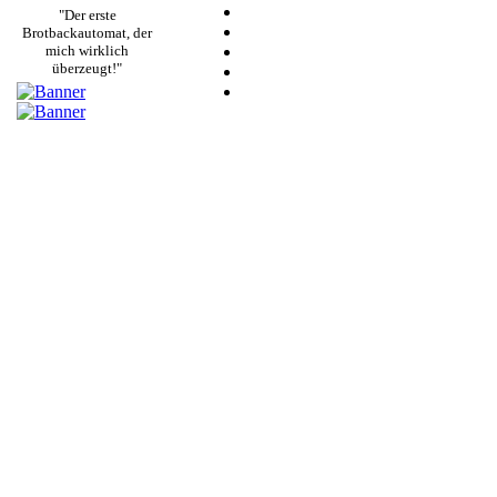
"Der erste
Brotbackautomat, der
mich wirklich
überzeugt!"