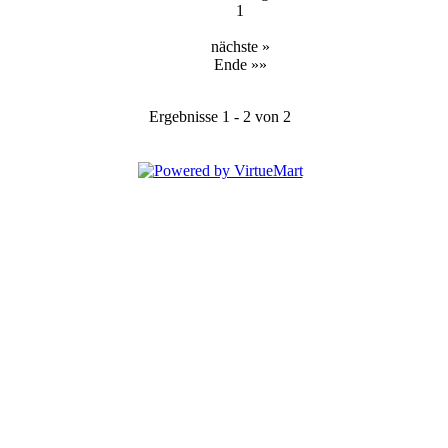
1
nächste »
Ende »»
Ergebnisse 1 - 2 von 2