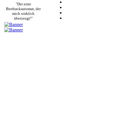
"Der erste
Brotbackautomat, der
mich wirklich
überzeugt!"