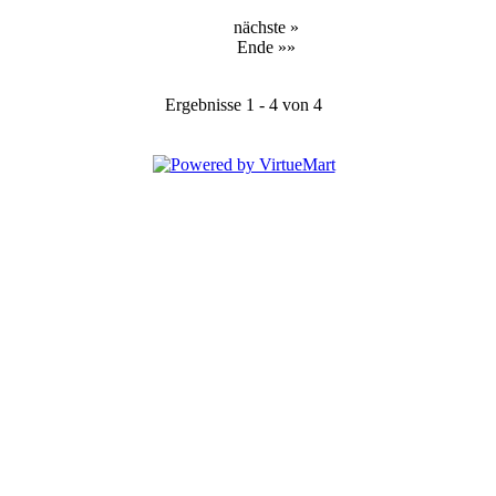
nächste »
Ende »»
Ergebnisse 1 - 4 von 4